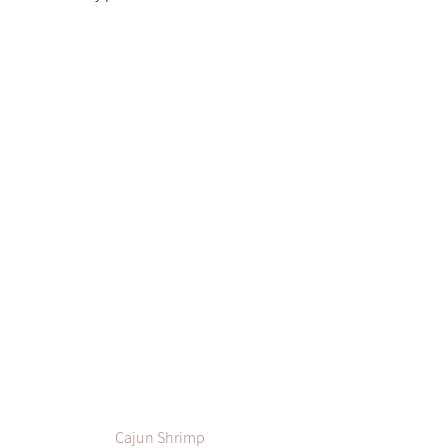
Cajun Shrimp