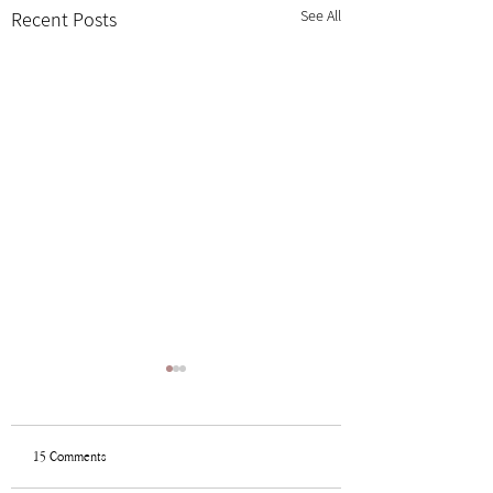
See All
Recent Posts
15 Comments